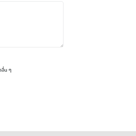
ดอื่น ๆ