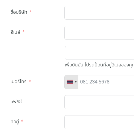
ชื่อบริษัท
อีเมล์
เพื่อยืนยัน โปรดป้อนที่อยู่อีเมล์ของคุ
เบอร์โทร
แฟกซ์
ที่อยู่