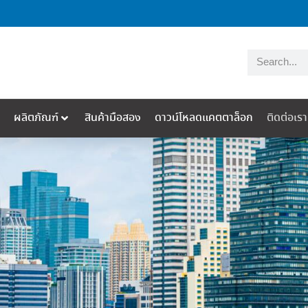
ผลิตภัณฑ์
สินค้ามือสอง
ดาวน์โหลดแคตตาล็อก
ติดต่อเรา