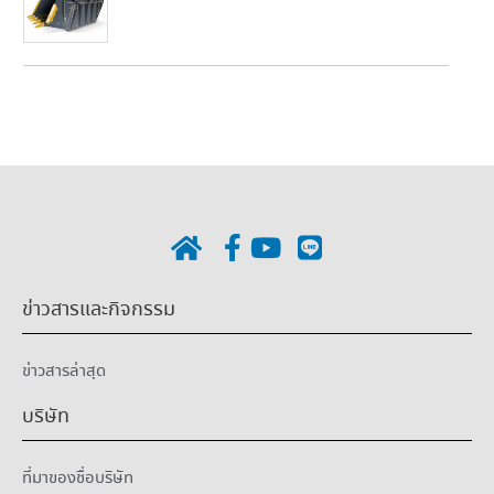
ข่าวสารและกิจกรรม
ข่าวสารล่าสุด
บริษัท
ที่มาของชื่อบริษัท