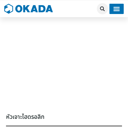
All Products
หัวเจาะไฮดรอลิก