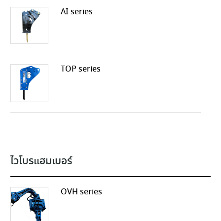
AI series
TOP series
ไวโบรแฮมเมอร์
OVH series