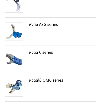
หัวคีบ ASG series
หัวตัด C series
หัวตัดไม้ OMC series