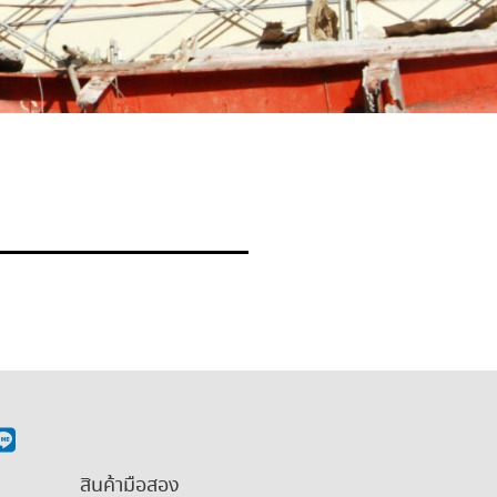
สินค้ามือสอง