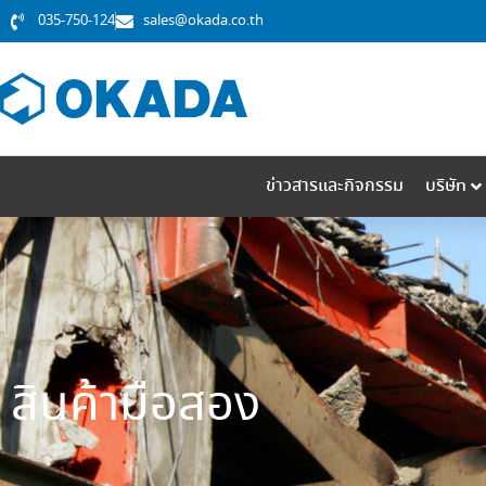
035-750-124
sales@okada.co.th
ข่าวสารและกิจกรรม
บริษัท
สินค้ามือสอง