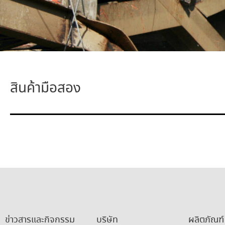
สินค้ามือสอง
ข่าวสารและกิจกรรม
บริษัท
ผลิตภัณฑ์