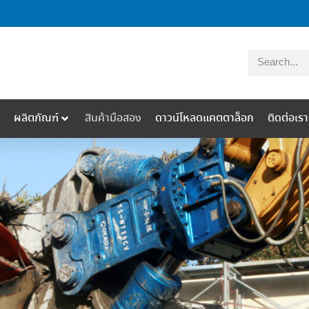
ผลิตภัณฑ์
สินค้ามือสอง
ดาวน์โหลดแคตตาล็อก
ติดต่อเรา