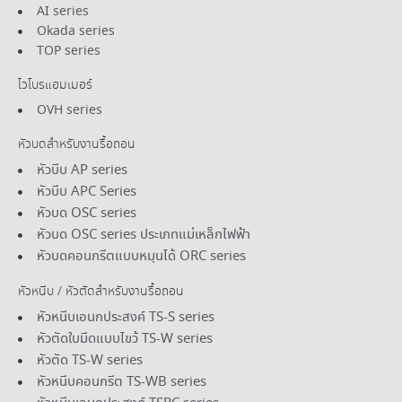
AI series
Okada series
TOP series
ไวโบรแฮมเมอร์
OVH series
หัวบดสําหรับงานรื้อถอน
หัวบีบ AP series
หัวบีบ APC Series
หัวบด OSC series
หัวบด OSC series ประเภทแม่เหล็กไฟฟ้า
หัวบดคอนกรีตแบบหมุนได้ ORC series
หัวหนีบ / หัวตัดสําหรับงานรื้อถอน
หัวหนีบเอนกประสงค์ TS-S series
หัวตัดใบมีดแบบไขว้ TS-W series
หัวตัด TS-W series
หัวหนีบคอนกรีต TS-WB series