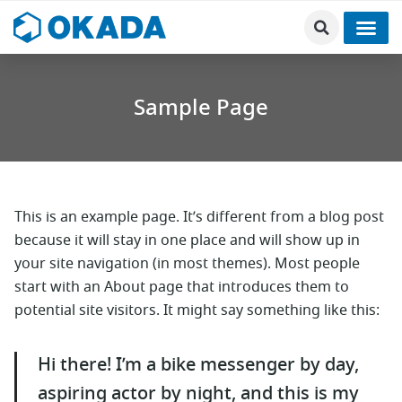
Sample Page
This is an example page. It’s different from a blog post
because it will stay in one place and will show up in
your site navigation (in most themes). Most people
start with an About page that introduces them to
potential site visitors. It might say something like this:
Hi there! I’m a bike messenger by day,
aspiring actor by night, and this is my