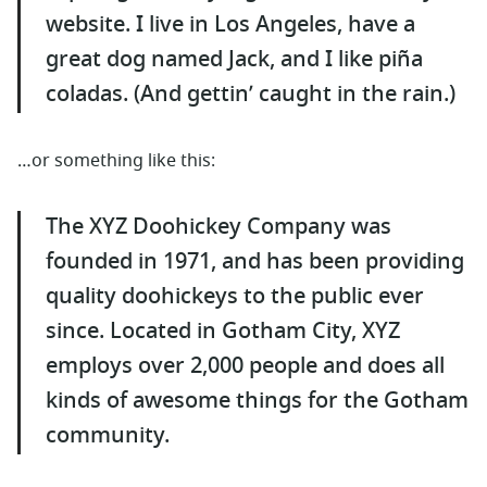
website. I live in Los Angeles, have a
great dog named Jack, and I like piña
coladas. (And gettin’ caught in the rain.)
…or something like this:
The XYZ Doohickey Company was
founded in 1971, and has been providing
quality doohickeys to the public ever
since. Located in Gotham City, XYZ
employs over 2,000 people and does all
kinds of awesome things for the Gotham
community.