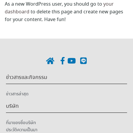
As a new WordPress user, you should go to
your
dashboard
to delete this page and create new pages
for your content. Have fun!
ข่าวสารและกิจกรรม
ข่าวสารล่าสุด
บริษัท
ที่มาของชื่อบริษัท
ประวัติความเป็นมา